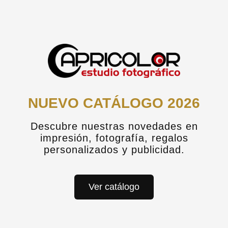
NUEVO CATÁLOGO 2026
Descubre nuestras novedades en
impresión, fotografía, regalos
personalizados y publicidad.
Ver catálogo